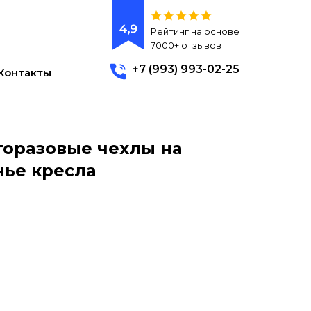
Рейтинг на основе
7000+ отзывов
+7 (993) 993-02-25
Контакты
оразовые чехлы на
нье кресла