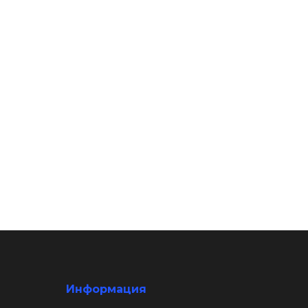
Информация