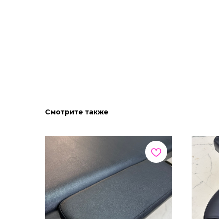
Смотрите также