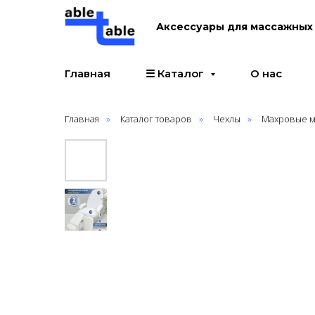
Аксессуары для массажных 
Главная
☰ Каталог
О нас
Главная
»
Каталог товаров
»
Чехлы
»
Махровые м